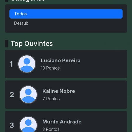
Todos
Default
Top Ouvintes
Luciano Pereira
1
10 Pontos
Kaline Nobre
2
7 Pontos
Murilo Andrade
3
3 Pontos