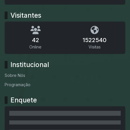
Visitantes
42
1522540
Online
Visitas
Institucional
Sobre Nós
Programação
Enquete