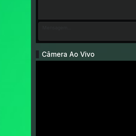
Câmera Ao Vivo