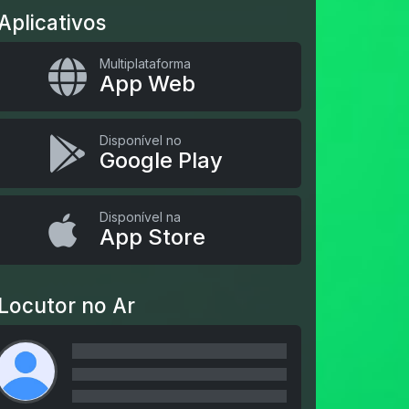
Aplicativos
Multiplataforma
App Web
Disponível no
Google Play
Disponível na
App Store
Locutor no Ar